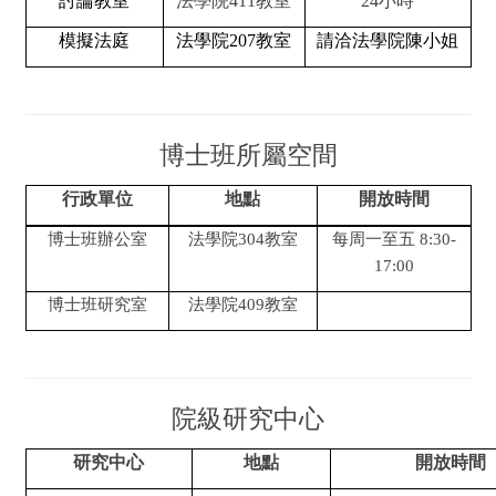
討論教室
法學院411教室
24
小時
模擬法庭
法學院207教室
請洽法學院陳小姐
博士班所屬空間
行政單位
地點
開放時間
博士班辦公室
法學院304教室
每周一至五 8:30-
17:00
博士班研究室
法學院409教室
院級研究中心
研究中心
地點
開放時間