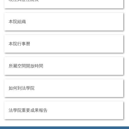
本院組織
本院行事曆
所屬空間開放時間
如何到法學院
法學院重要成果報告