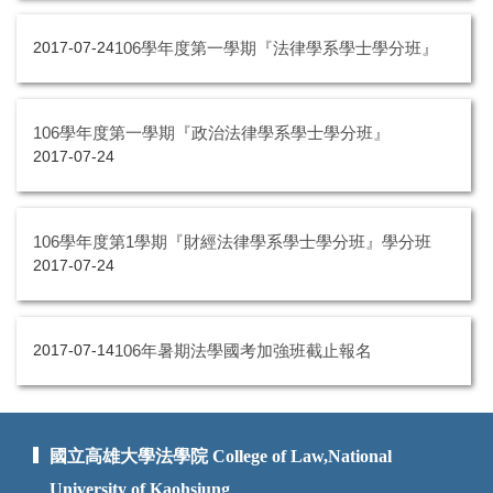
106學年度第一學期『法律學系學士學分班』
2017-07-24
106學年度第一學期『政治法律學系學士學分班』
2017-07-24
106學年度第1學期『財經法律學系學士學分班』學分班
2017-07-24
106年暑期法學國考加強班截止報名
2017-07-14
國立高雄大學法學院 College of Law,National
University of Kaohsiung