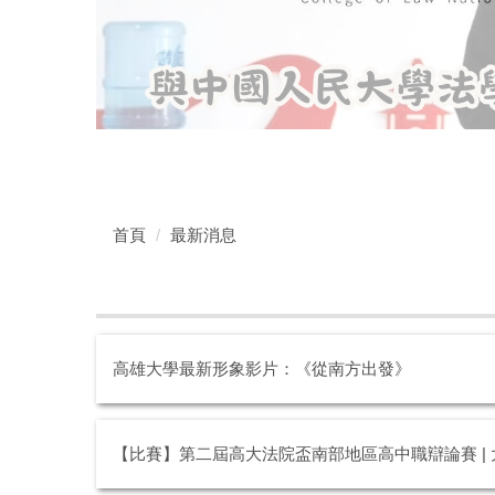
首頁
最新消息
高雄大學最新形象影片：《從南方出發》
【比賽】第二屆高大法院盃南部地區高中職辯論賽 |