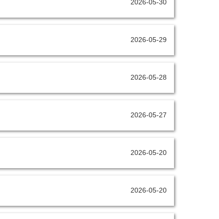
2026-05-30
2026-05-29
2026-05-28
2026-05-27
2026-05-20
2026-05-20