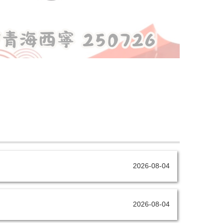
2026-08-04
2026-08-04