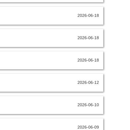
2026-06-18
2026-06-18
2026-06-18
2026-06-12
2026-06-10
2026-06-09