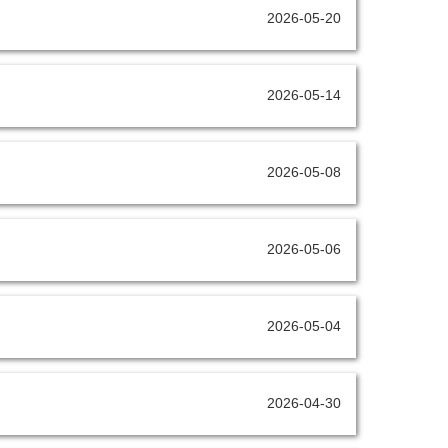
2026-05-20
2026-05-14
2026-05-08
2026-05-06
2026-05-04
2026-04-30