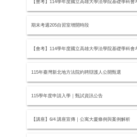
【會考】114學年度國立高雄大學法學院基礎學科會
期末考週205自習室增開時段
【會考】114學年度國立高雄大學法學院基礎學科會
115年臺灣新北地方法院約聘辯護人公開甄選
115學年度申請入學｜甄試資訊公告
【講座】6/4 講座宣傳｜公寓大廈條例與案例解析