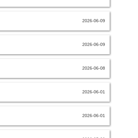
2026-06-09
2026-06-09
2026-06-08
2026-06-01
2026-06-01