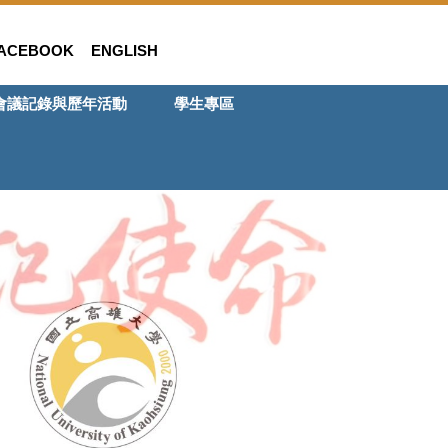
ACEBOOK
ENGLISH
會議記錄與歷年活動
學生專區