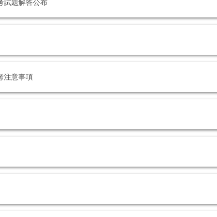
考試題解答公布
考注意事項