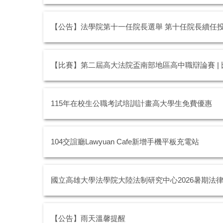
【公告】法學院第十一任院長選舉 第十任院長續任
【比賽】第二屆高大法院盃南部地區高中職辯論賽 |
115年在校生公職考試培訓計畫高大學生免費優惠
104交誼廳Lawyuan Cafe新增手機平板充電站
國立高雄大學法學院大陸法制研究中心2026暑期法
【公告】雨天溫馨提醒