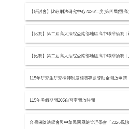
【研討會】比較刑法研究中心2026年度(第四屆)暨高大
【比賽】第二屆高大法院盃南部地區高中職辯論賽 |
【比賽】第二屆高大法院盃南部地區高中職辯論賽 |
115年研究生研究律師制度相關專題獎助金開放申請
115年暑假期間205自習室開放時間
台灣保險法學會與中華民國風險管理學會「2026風