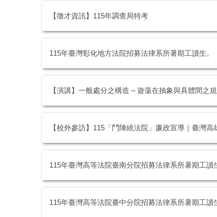
【徵才資訊】115年調查局特考
115年臺灣彰化地方法院招募法律系所暑期工讀生。
【演講】一般處分之構造 – 遊蕩在抽象與具體間之
【校外參訪】115「鬥陣繞法院」廉政宣導｜臺灣高
115年臺灣高等法院臺南分院招募法律系所暑期工讀
115年臺灣高等法院臺中分院招募法律系所暑期工讀