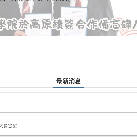
最新消息
 大會提醒