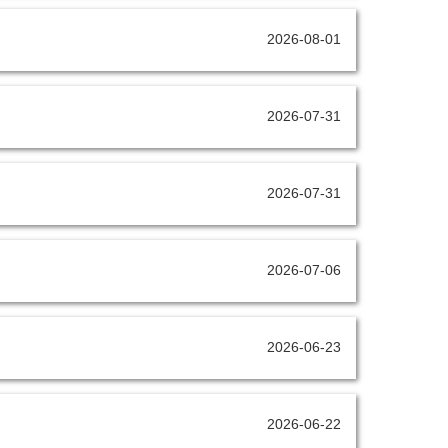
2026-08-01
2026-07-31
2026-07-31
2026-07-06
2026-06-23
2026-06-22