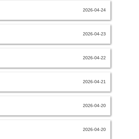
2026-04-24
2026-04-23
2026-04-22
2026-04-21
2026-04-20
2026-04-20