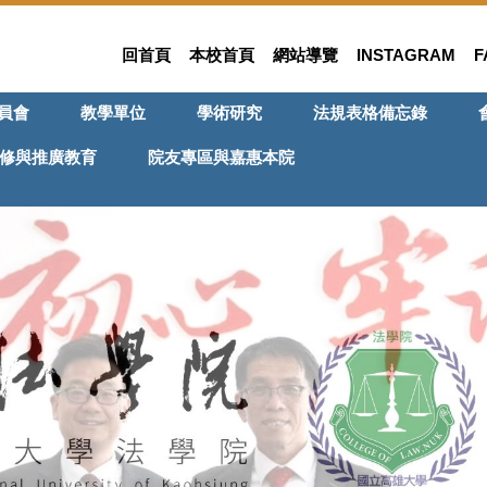
回首頁
本校首頁
網站導覽
INSTAGRAM
F
員會
教學單位
學術研究
法規表格備忘錄
修與推廣教育
院友專區與嘉惠本院