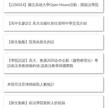
【1150314】國立高雄大學Open House活動：開箱法學院
【高中生參訪】高大法服社前往道明中學交流介紹
【新生勉勵】院長給新生的話
【學院訪談】高大、教廣2025合作企劃《趨勢瞭望台》專
訪政法系教授楊鈞池 談政法教學與國際觀
本院司法官律師錄取人數統計
【新生勉勵】給法學院新鮮人的祝福