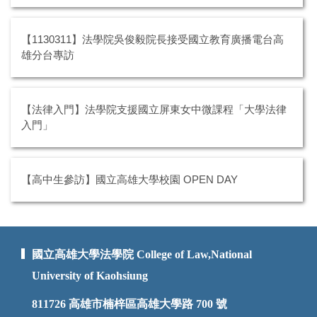
【1130311】法學院吳俊毅院長接受國立教育廣播電台高
雄分台專訪
【法律入門】法學院支援國立屏東女中微課程「大學法律
入門」
【高中生參訪】國立高雄大學校園 OPEN DAY
國立高雄大學法學院 College of Law,National
University of Kaohsiung
811726
高雄市楠梓區高雄大學路 700 號