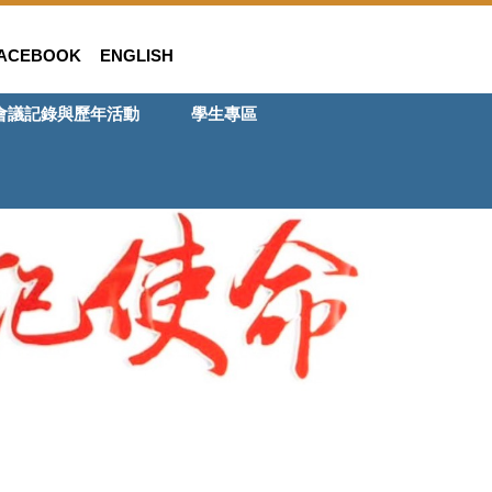
ACEBOOK
ENGLISH
會議記錄與歷年活動
學生專區