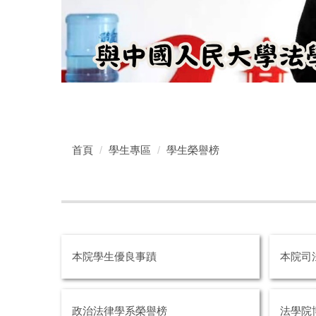
首頁
學生專區
學生榮譽榜
本院學生優良事蹟
本院司
政治法律學系榮譽榜
法學院