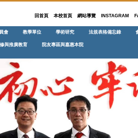
回首頁
本校首頁
網站導覽
INSTAGRAM
F
員會
教學單位
學術研究
法規表格備忘錄
修與推廣教育
院友專區與嘉惠本院