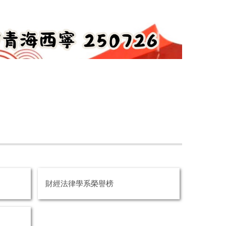
財經法律學系榮譽榜