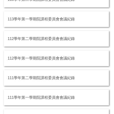
113學年第一學期院課程委員會會議紀錄
112學年第二學期院課程委員會會議紀錄
112學年第一學期院課程委員會會議紀錄
111學年第二學期院課程委員會會議紀錄
111學年第一學期院課程委員會會議紀錄