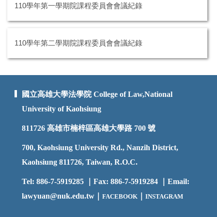
110學年第一學期院課程委員會會議紀錄
110學年第二學期院課程委員會會議紀錄
國立高雄大學法學院 College of Law,National
University of Kaohsiung
811726
高雄市楠梓區高雄大學路 700 號
700, Kaohsiung University Rd., Nanzih District,
Kaohsiung 811726, Taiwan, R.O.C.
Tel: 886-7-5919285 ｜Fax: 886-7-5919284 ｜Email:
lawyuan@nuk.edu.t
w｜
｜
FACEBOOK
INSTAGRAM