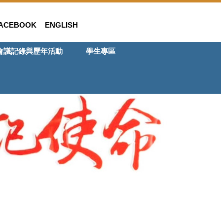
ACEBOOK
ENGLISH
會議記錄與歷年活動
學生專區