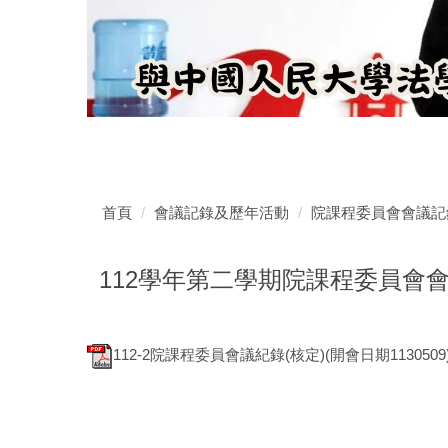
首頁
會議記錄及歷年活動
院課程委員會會議記
112學年第二學期院課程委員會
112-2院課程委員會議紀錄(核定)(開會日期1130509).