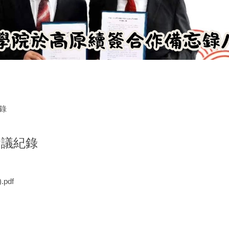
錄
會議紀錄
pdf