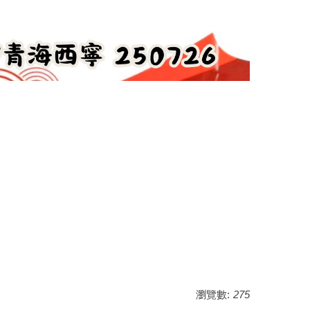
瀏覽數:
275