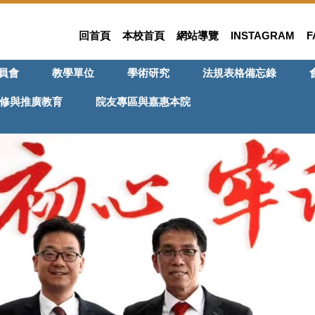
回首頁
本校首頁
網站導覽
INSTAGRAM
F
員會
教學單位
學術研究
法規表格備忘錄
修與推廣教育
院友專區與嘉惠本院