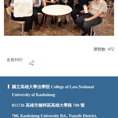
瀏覽數:
472
友善列印
國立高雄大學法學院 College of Law,National
University of Kaohsiung
811726
高雄市楠梓區高雄大學路 700 號
700, Kaohsiung University Rd., Nanzih District,