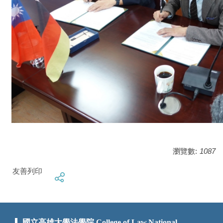
瀏覽數:
1087
友善列印
國立高雄大學法學院 College of Law,National