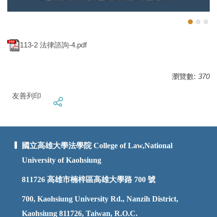
113-2 法律諮詢-4.pdf
瀏覽數:
370
友善列印
國立高雄大學法學院 College of Law,National
University of Kaohsiung
811726
高雄市楠梓區高雄大學路 700 號
700, Kaohsiung University Rd., Nanzih District,
Kaohsiung 811726, Taiwan, R.O.C.