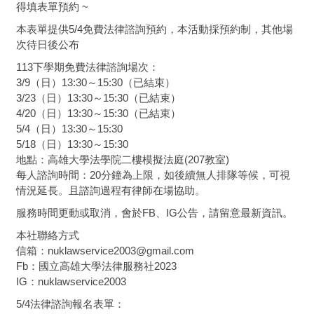
得填表單預約 ~
本表單提供5/4免費法律諮詢預約，本活動採預約制，其他場
次待日後公布
113下學期免費法律諮詢場次：
3/9（日）13:30～15:30（已結束）
3/23（日）13:30～15:30（已結束）
4/20（日）13:30～15:30（已結束）
5/4（日）13:30～15:30
5/18（日）13:30～15:30
地點：高雄大學法學院二樓模擬法庭(207教室)
每人諮詢時間：20分鐘為上限，如後續無人排隊等候，可視
情況延長。且諮詢過程有律師在場協助。
服務時間更動或取消，會於FB、IG公告，請留意最新資訊。
本社聯絡方式
信箱：nuklawservice2003@gmail.com
Fb：國立高雄大學法律服務社2023
IG：nuklawservice2003
5/4法律諮詢報名表單：