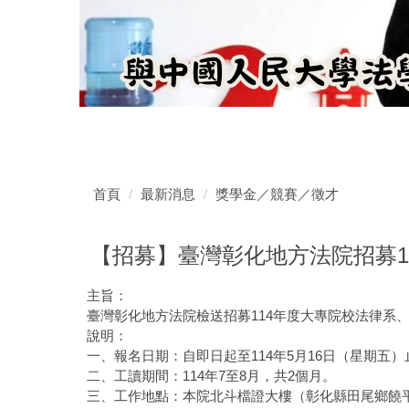
首頁
最新消息
獎學金／競賽／徵才
【招募】臺灣彰化地方法院招募1
主旨：
臺灣彰化地方法院檢送招募114年度大專院校法律系
說明：
一、報名日期：自即日起至114年5月16日（星期五）
二、工讀期間：114年7至8月，共2個月。
三、工作地點：本院北斗檔證大樓（彰化縣田尾鄉饒平村