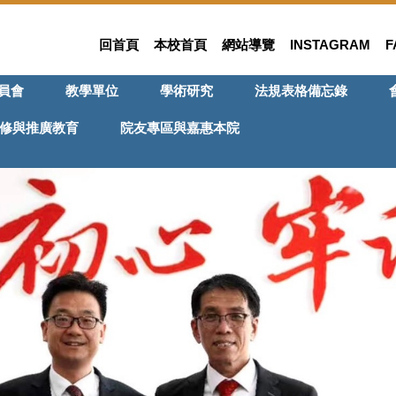
回首頁
本校首頁
網站導覽
INSTAGRAM
F
員會
教學單位
學術研究
法規表格備忘錄
修與推廣教育
院友專區與嘉惠本院