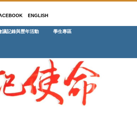
ACEBOOK
ENGLISH
會議記錄與歷年活動
學生專區