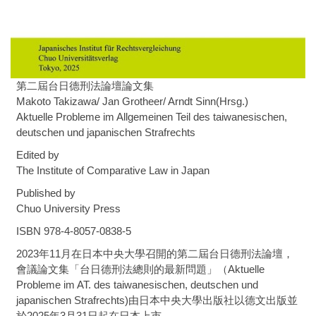
第二屆台日德刑法論壇論文集
Makoto Takizawa/ Jan Grotheer/ Arndt Sinn(Hrsg.)
Aktuelle Probleme im Allgemeinen Teil des taiwanesischen,
deutschen und japanischen Strafrechts
Edited by
The Institute of Comparative Law in Japan
Published by
Chuo University Press
ISBN 978-4-8057-0838-5
2023年11月在日本中央大學召開的第二屆台日德刑法論壇，
會議論文集「台日德刑法總則的最新問題」（Aktuelle
Probleme im AT. des taiwanesischen, deutschen und
japanischen Strafrechts)由日本中央大學出版社以德文出版並
於2025年3月31日起在日本上市。