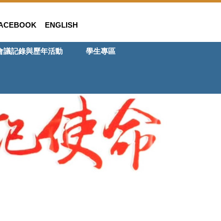
ACEBOOK
ENGLISH
會議記錄與歷年活動
學生專區