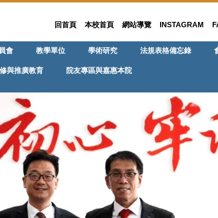
回首頁
本校首頁
網站導覽
INSTAGRAM
F
員會
教學單位
學術研究
法規表格備忘錄
修與推廣教育
院友專區與嘉惠本院