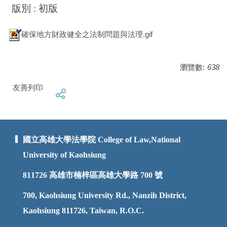
版別 : 初版
確保地方財政健全之法制問題與法理.gif
瀏覽數:
638
友善列印
國立高雄大學法學院 College of Law,National
University of Kaohsiung
811726
高雄市楠梓區高雄大學路 700 號
700, Kaohsiung University Rd., Nanzih District,
Kaohsiung 811726, Taiwan, R.O.C.