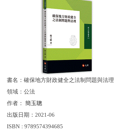
書名：確保地方財政健全之法制問題與法理
領域：公法
作者：
簡玉聰
出版日期：2021-06
ISBN : 9789574394685