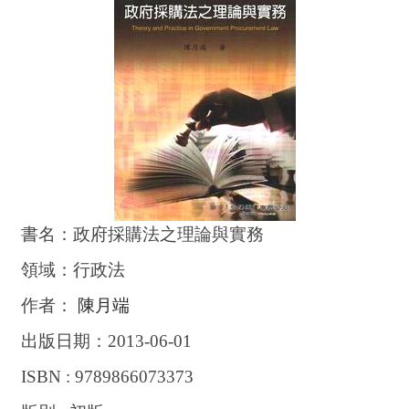
書名：政府採購法之理論與實務
領域：行政法
作者：
陳月端
出版日期：2013-06-01
ISBN : 9789866073373