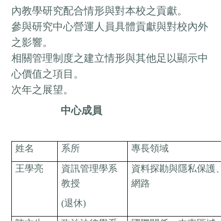
內教學研究配合情形與對本校之貢獻。
參與研究中心營運人員具體貢獻與對校內外
之影響。
相關管理制度之建立情形與其他足以顯示中
心價值之項目。
次年之展望。
中心成員
姓名
系所
專長領域
王學亮
資訊管理學系
資料探勘與隱私保護
教授
網路
(退休)