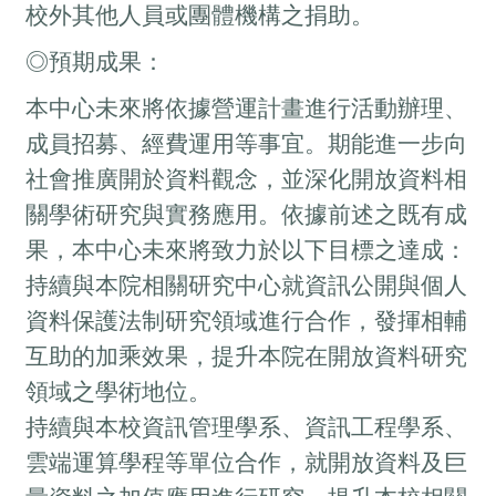
校外其他人員或團體機構之捐助。
◎預期成果：
本中心未來將依據營運計畫進行活動辦理、
成員招募、經費運用等事宜。期能進一步向
社會推廣開於資料觀念，並深化開放資料相
關學術研究與實務應用。依據前述之既有成
果，本中心未來將致力於以下目標之達成：
持續與本院相關研究中心就資訊公開與個人
資料保護法制研究領域進行合作，發揮相輔
互助的加乘效果，提升本院在開放資料研究
領域之學術地位。
持續與本校資訊管理學系、資訊工程學系、
雲端運算學程等單位合作，就開放資料及巨