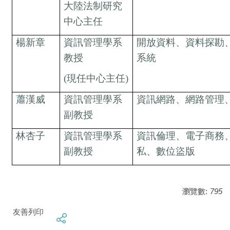
大陸法制研究
中心主任
楊新章
資訊管理學系
開放資料、資料探勘
教授
系統
(現任中心主任)
蕭漢威
資訊管理學系
資訊網路、網路管理
副教授
林杏子
資訊管理學系
資訊倫理、電子商務
副教授
私、數位盜版
瀏覽數:
795
友善列印