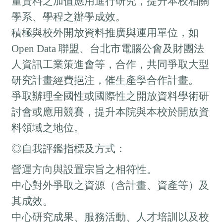
量資料之加值應用進行研究，提升本校相關
學系、學程之辦學成效。
積極與校外開放資料推廣與運用單位，如
Open Data 聯盟、台北市電腦公會及財團法
人資訊工業策進會等，合作，共同爭取大型
研究計畫經費挹注，催生產學合作計畫。
爭取辦理全國性或國際性之開放資料學術研
討會或應用競賽，提升本院與本校於開放資
料領域之地位。
◎自我評鑑指標及方式：
營運方向與設置宗旨之相符性。
中心對外爭取之資源（含計畫、資產等）及
其成效。
中心研究成果、服務活動、人才培訓以及校