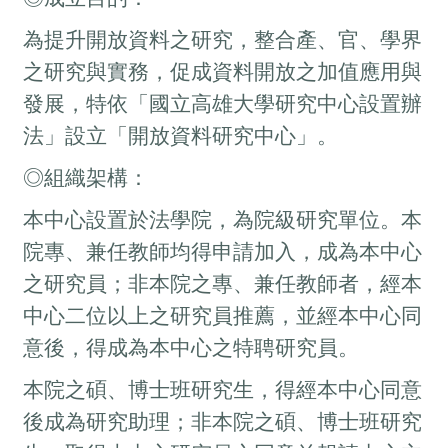
為提升開放資料之研究，整合產、官、學界
之研究與實務，促成資料開放之加值應用與
發展，特依「國立高雄大學研究中心設置辦
法」設立「開放資料研究中心」。
◎組織架構：
本中心設置於法學院，為院級研究單位。本
院專、兼任教師均得申請加入，成為本中心
之研究員；非本院之專、兼任教師者，經本
中心二位以上之研究員推薦，並經本中心同
意後，得成為本中心之特聘研究員。
本院之碩、博士班研究生，得經本中心同意
後成為研究助理；非本院之碩、博士班研究