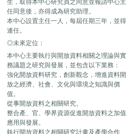
生，取得本中心研究員之同意並報請中心主
任同意後，亦得成為研究助理。
本中心設置主任一人，每屆任期三年，並得
連任。
◎未來定位：
本中心主要執行與開放資料相關之理論與實
務議題之研究與發展，並包含以下業務：
強化開放資料研究，創新觀念，增進資料開
放之經濟、社會、文化與環境之知識與價
值。
從事開放資料之相關研究。
整合產、官、學界資源促進開放資料之加值
應用與發展。
執行開放資料之相關研究計畫及產學合作