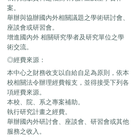
案。
舉辦與協辦國內外相關議題之學術研討會、
座談會或研習會。
增進國內外 相關研究學者及研究單位之學
術交流。
◎經費來源：
本中心之財務收支以自給自足為原則，依本
校相關法令辦理經費報支，並得接受下列各
項經費來源。
本校、院、系之專案補助。
執行研究計畫之經費。
舉辦國內外研討會、座談會、研習會或其他
服務之收入。