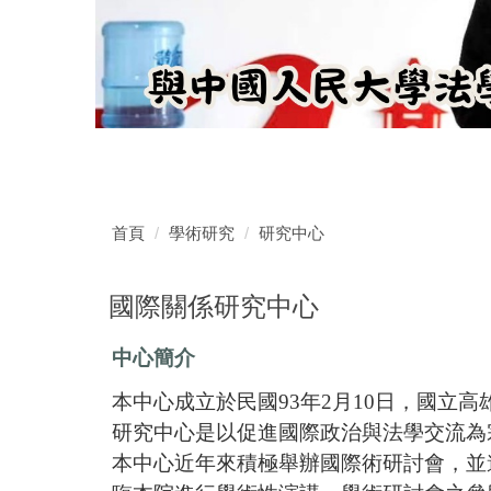
首頁
學術研究
研究中心
國際關係研究中心
中心簡介
本中心成立於民國93年2月10日，國立
研究中心是以促進國際政治與法學交流為
本中心近年來積極舉辦國際術研討會，並