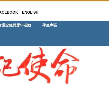
ACEBOOK
ENGLISH
會議記錄與歷年活動
學生專區