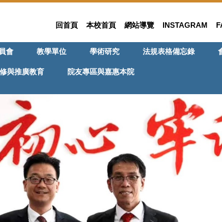
回首頁
本校首頁
網站導覽
INSTAGRAM
F
員會
教學單位
學術研究
法規表格備忘錄
修與推廣教育
院友專區與嘉惠本院