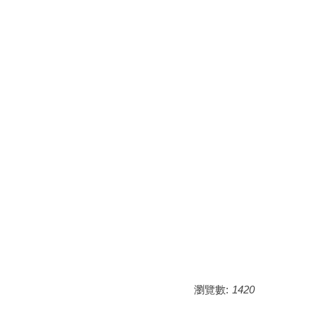
瀏覽數:
1420