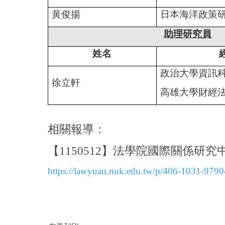
黃俊揚
日本海洋政策研
助理研究員
姓名
政治大學資訊科
徐立軒
高雄大學財經
相關報導：
【1150512】法學院國際關係研究
https://lawyuan.nuk.edu.tw/p/406-1031-979