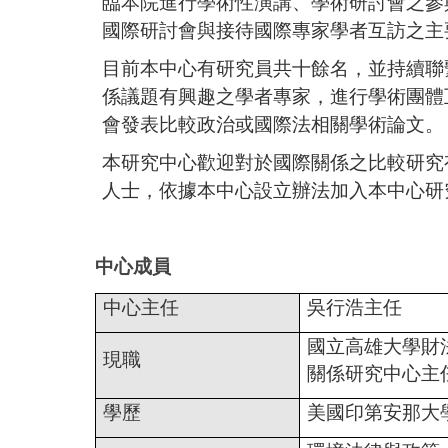
臨本院進行學術性演講、學術研討會之參
國際研討會與接待國際專家學者互訪之主
目前本中心有研究員共十餘名，並持續聯
係議題有興趣之學者專家，進行學術團體
會發表比較政治或國際法相關學術論文。
本研究中心歡迎對於國際關係之比較研究
人士，依據本中心設立辦法加入本中心研
中心成員
中心主任
吳行浩主任
國立高雄大學財
現職
關係研究中心主
學歷
美國印第安那大