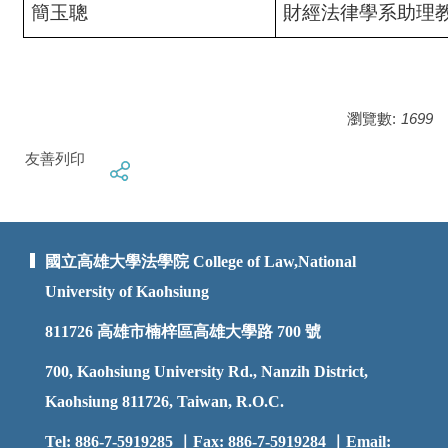
簡玉聰
財經法律學系助理
瀏覽數:
1699
友善列印
國立高雄大學法學院 College of Law,National
University of Kaohsiung
811726
高雄市楠梓區高雄大學路 700 號
700, Kaohsiung University Rd., Nanzih District,
Kaohsiung 811726, Taiwan, R.O.C.
Tel: 886-7-5919285 ｜Fax: 886-7-5919284 ｜Email: