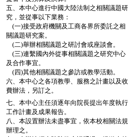
五、本中心進行中國大陸法制之相關議題研
究，並從事以下業務：
(
一)接受政府機關及工商各界所委託之相
關議題研究案。
(
二)舉辦相關議題之研討會或座談會。
(
三)連繫國內外從事相關議題之研究中心
及合作事宜。
(
四)其他相關議題之參訪或教學活動。
六、本中心之各項教學、服務之計畫以及收
費辦法，另訂之。
七、本中心主任須逐年向院長提出年度執行
工作計畫及成果報告。
八、本設置辦法未盡事宜，依本校相關法規
辦理之。