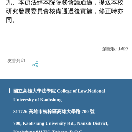
九、本辦法經本院院務會議通過，提送本校
研究發展委員會核備通過後實施，修正時亦
同。
瀏覽數:
1409
友善列印
國立高雄大學法學院 College of Law,National
University of Kaohsiung
811726
高雄市楠梓區高雄大學路 700 號
700, Kaohsiung University Rd., Nanzih District,