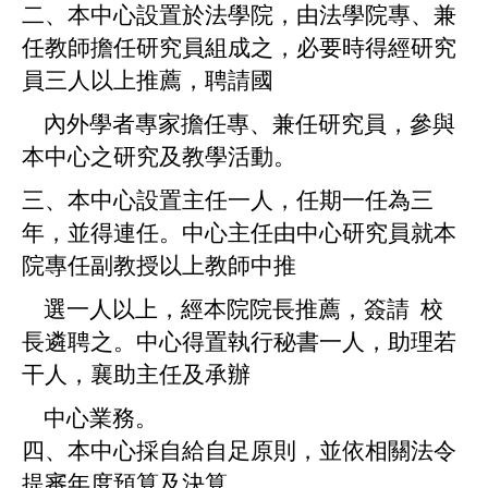
二、本中心設置於法學院，由法學院專、兼
任教師擔任研究員組成之，必要時得經研究
員三人以上推薦，聘請國
內外學者專家擔任專、兼任研究員，參與
本中心之研究及教學活動。
三、本中心設置主任一人，任期一任為三
年，並得連任。中心主任由中心研究員就本
院專任副教授以上教師中推
選一人以上，經本院院長推薦，簽請 校
長遴聘之。中心得置執行秘書一人，助理若
干人，襄助主任及承辦
中心業務。
四、本中心採自給自足原則，並依相關法令
提審年度預算及決算。