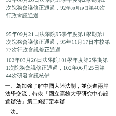
92年06月26日法學院91學年度第2學期第2
次院務會議修正通過，
92
第40次
年08月19日
行政會議通過
95年09月21日
法學院95學年度第1學期第1
次院務會議修正通過，
95年11月17日
本校第
77次行政會議修正通過
102年03月26日法學院101學年度第2學期第
1次院務會議修正通過，
102年06月25日第
44次研發會議核備
一、為加強了解中國大陸法制，並促進兩岸
法學交流，特依「國立高雄大學研究中心設
置辦法」第二條訂定本辦
法。