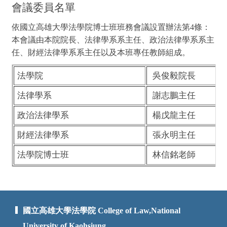
會議委員名單
依國立高雄大學法學院博士班班務會議設置辦法第4條：
本會議由本院院長、法律學系系主任、政治法律學系系主
任、財經法律學系系主任以及本班專任教師組成。
法學院
吳俊毅院長
法律學系
謝志鵬主任
政治法律學系
楊戊龍主任
財經法律學系
張永明主任
法學院博士班
林信銘老師
國立高雄大學法學院 College of Law,National
University of Kaohsiung