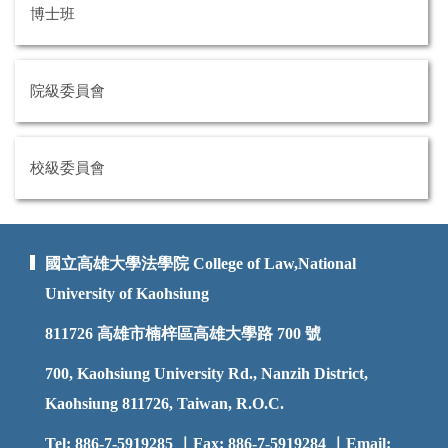
博士班
院級委員會
校級委員會
國立高雄大學法學院 College of Law,National
University of Kaohsiung
811726
高雄市楠梓區高雄大學路 700 號
700, Kaohsiung University Rd., Nanzih District,
Kaohsiung 811726, Taiwan, R.O.C.
Tel: 886-7-5919285 ｜Fax: 886-7-5919284 ｜Email: