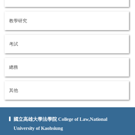
教學研究
考試
總務
其他
國立高雄大學法學院 College of Law,National
University of Kaohsiung