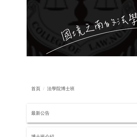
首頁
法學院博士班
最新公告
博士班介紹