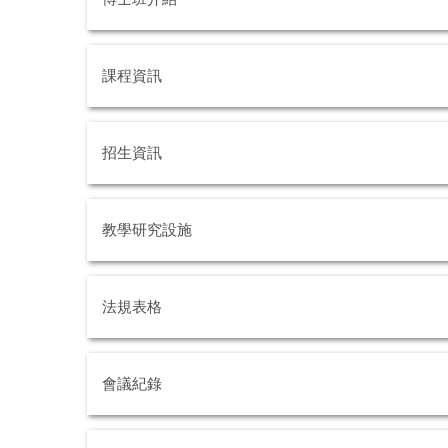
課程資訊
招生資訊
教學研究設施
法規表格
會議紀錄