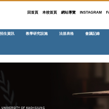
回首頁
本校首頁
網站導覽
INSTAGRAM
F
招生資訊
教學研究設施
法規表格
會議記錄