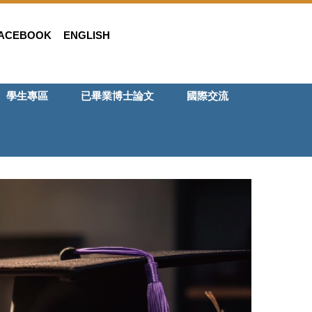
ACEBOOK
ENGLISH
學生專區
已畢業博士論文
國際交流