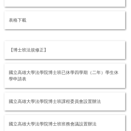
表格下載
【博士班法規修正】
國立高雄大學法學院博士班已休學四學期（二年）學生休
學申請表
國立高雄大學法學院博士班課程委員會設置辦法
國立高雄大學法學院博士班班務會議設置辦法