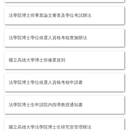
法學院博士班畢業論文審查及學位考試辦法
法學院博士學位候選人資格考核實施辦法
國立高雄大學博士班修業規則
法學院博士學位候選人資格考核申請書
法學院博士生申請院內指導教授通知書
國立高雄大學法學院博士生研究室管理辦法