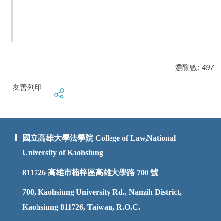
瀏覽數:
497
友善列印
國立高雄大學法學院 College of Law,National
University of Kaohsiung
811726
高雄市楠梓區高雄大學路 700 號
700, Kaohsiung University Rd., Nanzih District,
Kaohsiung 811726, Taiwan, R.O.C.