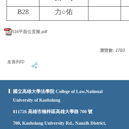
B28
力○佑
516平面位置圖.pdf
瀏覽數:
1783
友善列印
國立高雄大學法學院 College of Law,National
University of Kaohsiung
811726
高雄市楠梓區高雄大學路 700 號
700, Kaohsiung University Rd., Nanzih District,