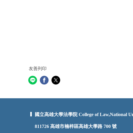
友善列印
國立高雄大學法學院 College of Law,National Unive
811726
高雄市楠梓區高雄大學路 700 號