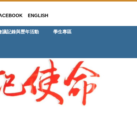
ACEBOOK
ENGLISH
會議記錄與歷年活動
學生專區