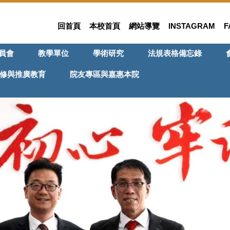
回首頁
本校首頁
網站導覽
INSTAGRAM
F
員會
教學單位
學術研究
法規表格備忘錄
修與推廣教育
院友專區與嘉惠本院