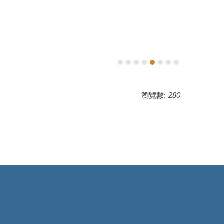
瀏覽數:
280