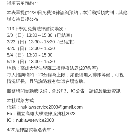
得填表單預約 ~
本表單提供4/20日免費法律諮詢預約，本活動採預約制，其他
場次待日後公布
113下學期免費法律諮詢場次：
3/9（日）13:30～15:30（已結束）
3/23（日）13:30～15:30（已結束）
4/20（日）13:30～15:30
5/4（日）13:30～15:30
5/18（日）13:30～15:30
地點：高雄大學法學院二樓模擬法庭(207教室)
每人諮詢時間：20分鐘為上限，如後續無人排隊等候，可視
情況延長。且諮詢過程有律師在場協助。
服務時間更動或取消，會於FB、IG公告，請留意最新資訊。
本社聯絡方式
信箱：nuklawservice2003@gmail.com
Fb：國立高雄大學法律服務社2023
IG：nuklawservice2003
4/20法律諮詢報名表單：