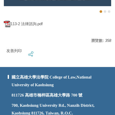
113-2 法律諮詢.pdf
瀏覽數:
358
友善列印
國立高雄大學法學院 College of Law,National
University of Kaohsiung
811726
高雄市楠梓區高雄大學路 700 號
700, Kaohsiung University Rd., Nanzih District,
Kaohsiung 811726, Taiwan, R.O.C.