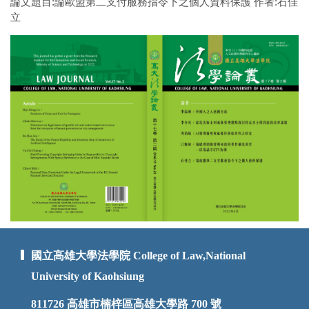
論文題目:論歐盟第二支付服務指令下之個人資料保護 作者:石佳
立
國立高雄大學法學院 College of Law,National
University of Kaohsiung
811726
高雄市楠梓區高雄大學路 700 號