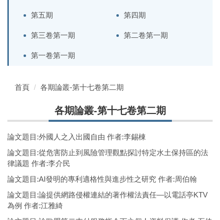
第五期
第四期
第三卷第一期
第二卷第一期
第一卷第一期
首頁
各期論叢-第十七卷第二期
各期論叢-第十七卷第二期
論文題目:外國人之入出國自由 作者:李錫棟
論文題目:從危害防止到風險管理觀點探討特定水土保持區的法
律議題 作者:李介民
論文題目:AI發明的專利適格性與進步性之研究 作者:周伯翰
論文題目:論提供網路侵權連結的著作權法責任—以電話亭KTV
為例 作者:江雅綺