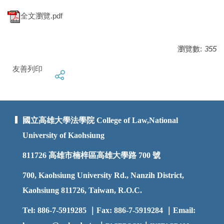
全文瀏覽.pdf
瀏覽數:
355
友善列印
國立高雄大學法學院 College of Law,National
University of Kaohsiung
811726
高雄市楠梓區高雄大學路 700 號
700, Kaohsiung University Rd., Nanzih District,
Kaohsiung 811726, Taiwan, R.O.C.
Tel: 886-7-5919285 ｜Fax: 886-7-5919284 ｜Email: