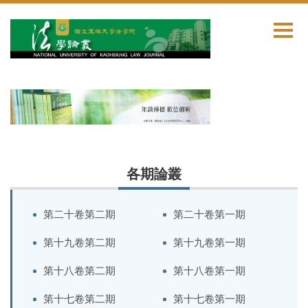
跳
到
主
要
內
容
區
各期論叢
第二十卷第二期
第二十卷第一期
第十九卷第二期
第十九卷第一期
第十八卷第二期
第十八卷第一期
第十七卷第二期
第十七卷第一期