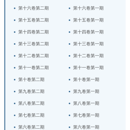
第十六卷第二期
第十六卷第一期
第十五卷第二期
第十五卷第一期
第十四卷第二期
第十四卷第一期
第十三卷第二期
第十三卷第一期
第十二卷第二期
第十二卷第一期
第十一卷第二期
第十一卷第一期
第十卷第二期
第十卷第一期
第九卷第二期
第九卷第一期
第八卷第二期
第八卷第一期
第七卷第二期
第七卷第一期
第六卷第二期
第六卷第一期