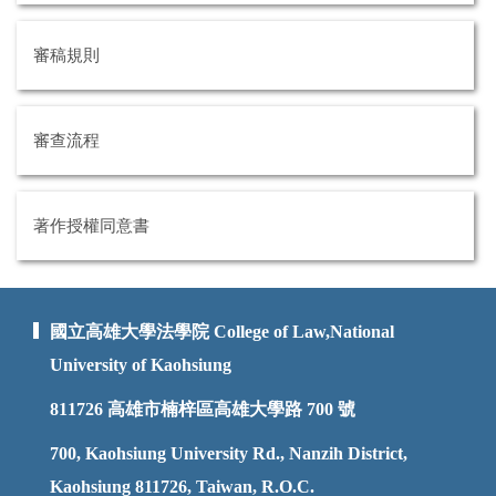
審稿規則
審查流程
著作授權同意書
國立高雄大學法學院 College of Law,National
University of Kaohsiung
811726
高雄市楠梓區高雄大學路 700 號
700, Kaohsiung University Rd., Nanzih District,
Kaohsiung 811726, Taiwan, R.O.C.