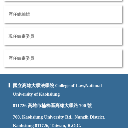
歷任總編輯
現任編審委員
歷任編審委員
國立高雄大學法學院 College of Law,National
University of Kaohsiung
811726
高雄市楠梓區高雄大學路 700 號
700, Kaohsiung University Rd., Nanzih District,
Kaohsiung 811726, Taiwan, R.O.C.