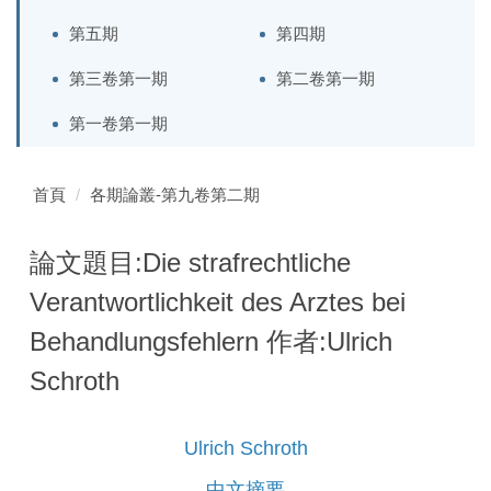
第五期
第四期
第三卷第一期
第二卷第一期
第一卷第一期
首頁
各期論叢-第九卷第二期
論文題目:Die strafrechtliche
Verantwortlichkeit des Arztes bei
Behandlungsfehlern 作者:Ulrich
Schroth
Ulrich Schroth
中文摘要