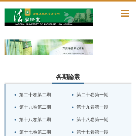
跳
到
主
要
內
容
區
各期論叢
第二十卷第二期
第二十卷第一期
第十九卷第二期
第十九卷第一期
第十八卷第二期
第十八卷第一期
第十七卷第二期
第十七卷第一期