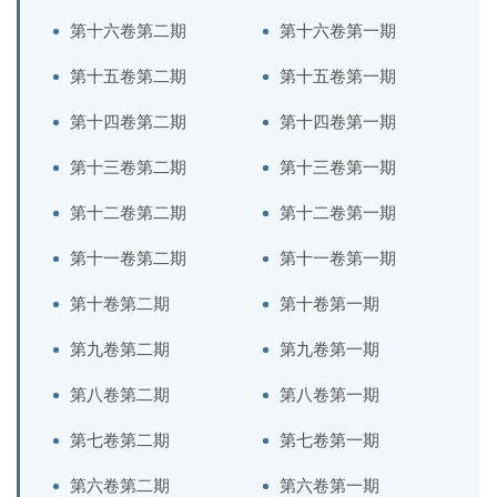
第十六卷第二期
第十六卷第一期
第十五卷第二期
第十五卷第一期
第十四卷第二期
第十四卷第一期
第十三卷第二期
第十三卷第一期
第十二卷第二期
第十二卷第一期
第十一卷第二期
第十一卷第一期
第十卷第二期
第十卷第一期
第九卷第二期
第九卷第一期
第八卷第二期
第八卷第一期
第七卷第二期
第七卷第一期
第六卷第二期
第六卷第一期