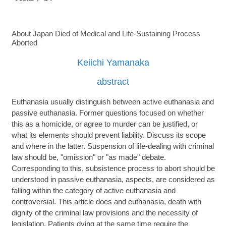
About Japan Died of Medical and Life-Sustaining Process
Aborted
Keiichi Yamanaka
abstract
Euthanasia usually distinguish between active euthanasia and
passive euthanasia. Former questions focused on whether
this as a homicide, or agree to murder can be justified, or
what its elements should prevent liability. Discuss its scope
and where in the latter. Suspension of life-dealing with criminal
law should be, "omission" or "as made" debate.
Corresponding to this, subsistence process to abort should be
understood in passive euthanasia, aspects, are considered as
falling within the category of active euthanasia and
controversial. This article does and euthanasia, death with
dignity of the criminal law provisions and the necessity of
legislation. Patients dying at the same time require the