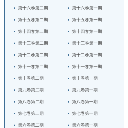
第十六卷第二期
第十六卷第一期
第十五卷第二期
第十五卷第一期
第十四卷第二期
第十四卷第一期
第十三卷第二期
第十三卷第一期
第十二卷第二期
第十二卷第一期
第十一卷第二期
第十一卷第一期
第十卷第二期
第十卷第一期
第九卷第二期
第九卷第一期
第八卷第二期
第八卷第一期
第七卷第二期
第七卷第一期
第六卷第二期
第六卷第一期