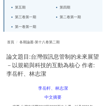
第五期
第四期
第三卷第一期
第二卷第一期
第一卷第一期
首頁
各期論叢-第十八卷第二期
論文題目:台灣假訊息管制的未來展望
－以規範與科技的互動為核心 作者:
李岳軒、林志潔
李岳軒、林志潔
中文摘要