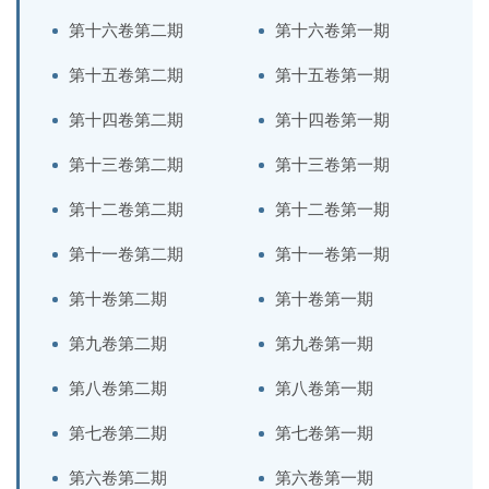
第十六卷第二期
第十六卷第一期
第十五卷第二期
第十五卷第一期
第十四卷第二期
第十四卷第一期
第十三卷第二期
第十三卷第一期
第十二卷第二期
第十二卷第一期
第十一卷第二期
第十一卷第一期
第十卷第二期
第十卷第一期
第九卷第二期
第九卷第一期
第八卷第二期
第八卷第一期
第七卷第二期
第七卷第一期
第六卷第二期
第六卷第一期