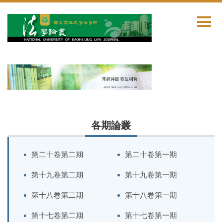
跳
到
主
要
內
容
區
各期論叢
第二十卷第二期
第二十卷第一期
第十九卷第二期
第十九卷第一期
第十八卷第二期
第十八卷第一期
第十七卷第二期
第十七卷第一期