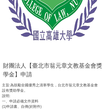
財團法人【臺北市翁元章文教基金會獎
學金】申請
主旨:為鼓勵全國優秀之清寒學生，台北市翁元章文教基金會
設有獎助學金。
說明:
一、申請必備文件資料
(1)申請書、自傳(於附件)