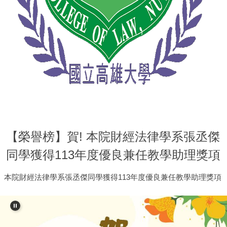
【榮譽榜】賀! 本院財經法律學系張丞傑
同學獲得113年度優良兼任教學助理獎項
本院財經法律學系張丞傑同學獲得113年度優良兼任教學助理獎項