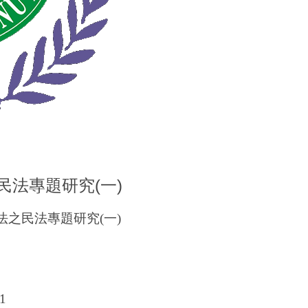
民法專題研究(一)
之民法專題研究(一)
1