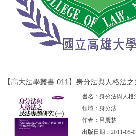
【高大法學叢書 011】身分法與人格法之
書名：身分法與人格法
領域：身分法
作者：呂麗慧
出版日期：2011-05-0