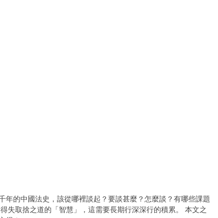
千年的中國法史，該從哪裡談起？要談甚麼？怎麼談？有哪些課題
得失取捨之道的「智慧」，這需要長期行深深行的積累。 本文之